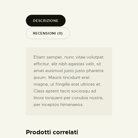
DESCRIZIONE
RECENSIONI (0)
Etiam semper, nunc vitae volutpat
efficitur, elit nibh egestas velit, sit
amet euismod justo justo pharetra
ipsum. Mauris tincidunt erat
magna, ut fringilla erat ultrices et.
Class aptent taciti sociosqu ad
litora torquent per conubia nostra,
per inceptos himenaeos.
Prodotti correlati