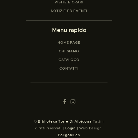
VISITE E ORARI
NOTIZIE ED EVENTI
Menu rapido
HOME PAGE
CHI SIAMO
CATALOGO
CONTATTI
©
Biblioteca Torre Di Albidona
Tutti i
diritti riservati |
Login
| Web Design:
PoligoniLab