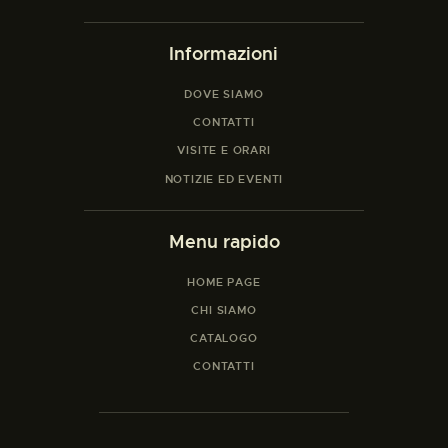
Informazioni
DOVE SIAMO
CONTATTI
VISITE E ORARI
NOTIZIE ED EVENTI
Menu rapido
HOME PAGE
CHI SIAMO
CATALOGO
CONTATTI