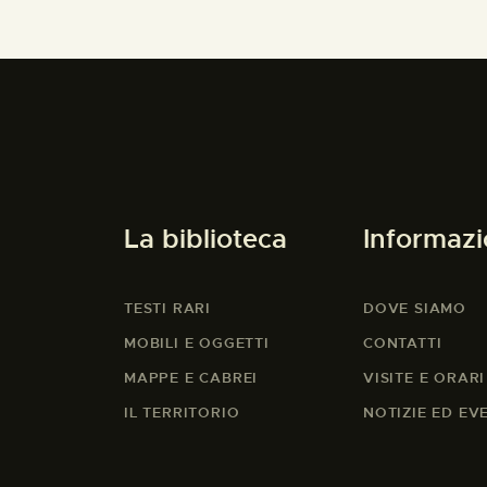
La biblioteca
Informazi
TESTI RARI
DOVE SIAMO
MOBILI E OGGETTI
CONTATTI
MAPPE E CABREI
VISITE E ORARI
IL TERRITORIO
NOTIZIE ED EV