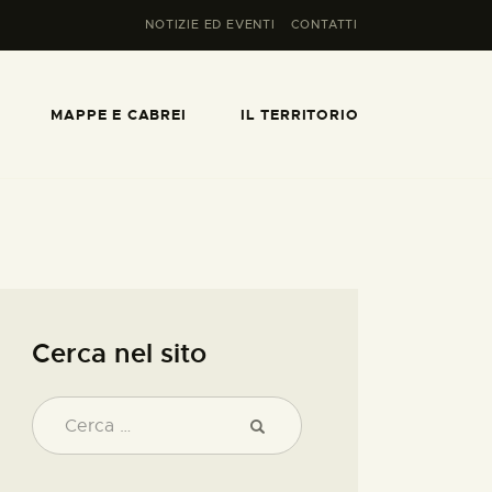
NOTIZIE ED EVENTI
CONTATTI
MAPPE E CABREI
IL TERRITORIO
Cerca nel sito