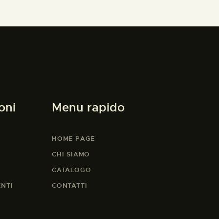
oni
Menu rapido
HOME PAGE
CHI SIAMO
CATALOGO
ENTI
CONTATTI