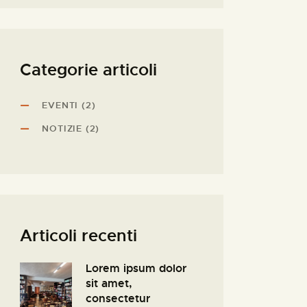
Categorie articoli
EVENTI
(2)
NOTIZIE
(2)
Articoli recenti
Lorem ipsum dolor
sit amet,
consectetur