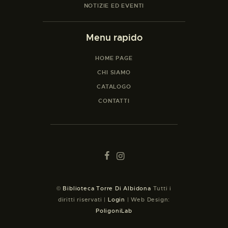
NOTIZIE ED EVENTI
Menu rapido
HOME PAGE
CHI SIAMO
CATALOGO
CONTATTI
©
Biblioteca Torre Di Albidona
Tutti i
diritti riservati |
Login
| Web Design:
PoligoniLab