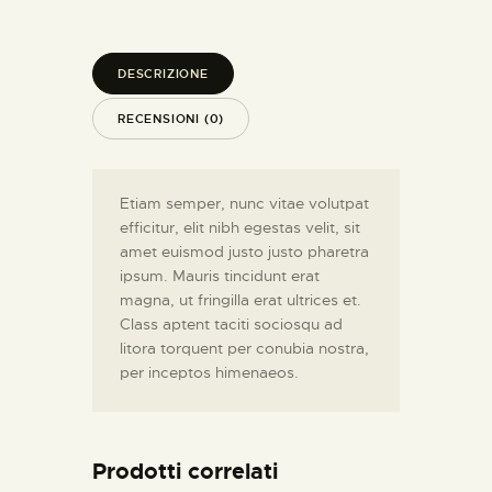
DESCRIZIONE
RECENSIONI (0)
Etiam semper, nunc vitae volutpat
efficitur, elit nibh egestas velit, sit
amet euismod justo justo pharetra
ipsum. Mauris tincidunt erat
magna, ut fringilla erat ultrices et.
Class aptent taciti sociosqu ad
litora torquent per conubia nostra,
per inceptos himenaeos.
Prodotti correlati