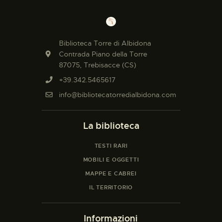
Biblioteca Torre di Albidona
Contrada Piano della Torre
87075, Trebisacce (CS)
+39.342.5465617
info@bibliotecatorredialbidona.com
La biblioteca
TESTI RARI
MOBILI E OGGETTI
MAPPE E CABREI
IL TERRITORIO
Informazioni