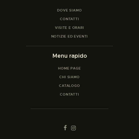
DOVE SIAMO
CONTATTI
VISITE E ORARI
NOTIZIE ED EVENTI
Menu rapido
HOME PAGE
CHI SIAMO
CATALOGO
CONTATTI